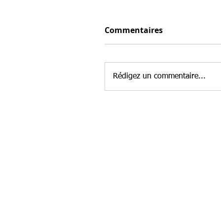
Commentaires
Rédigez un commentaire...