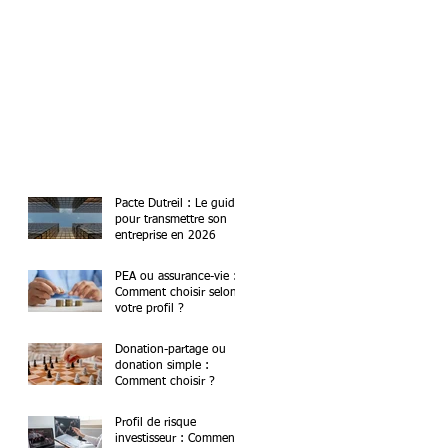
Pacte Dutreil : Le guide
pour transmettre son
entreprise en 2026
PEA ou assurance-vie :
Comment choisir selon
votre profil ?
Donation-partage ou
donation simple :
Comment choisir ?
Profil de risque
investisseur : Comment