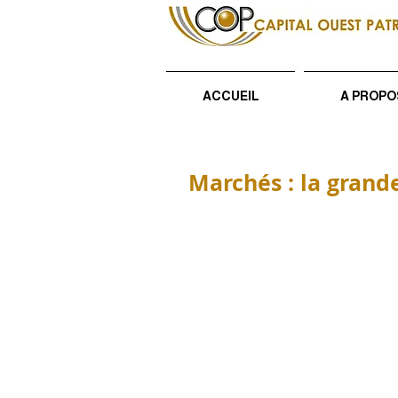
ACCUEIL
A PROPO
Marchés : la grand