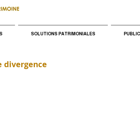
S
SOLUTIONS PATRIMONIALES
PUBLI
e divergence