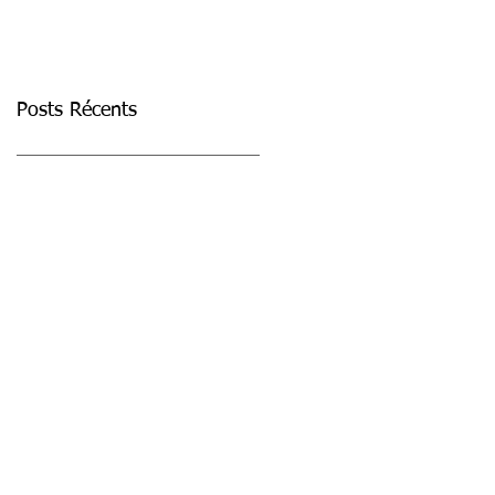
Posts Récents