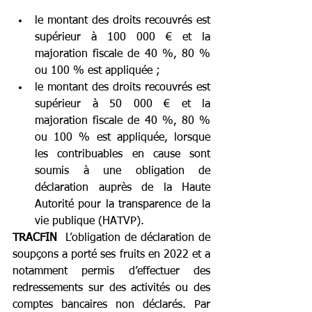
le montant des droits recouvrés est 
supérieur à 100 000 € et la 
majoration fiscale de 40 %, 80 % 
ou 100 % est appliquée ;
le montant des droits recouvrés est 
supérieur à 50 000 € et la 
majoration fiscale de 40 %, 80 % 
ou 100 % est appliquée, lorsque 
les contribuables en cause sont 
soumis à une obligation de 
déclaration auprès de la Haute 
Autorité pour la transparence de la 
vie publique (HATVP).
TRACFIN
  L’obligation de déclaration de 
soupçons a porté ses fruits en 2022 et a 
notamment permis d’effectuer des 
redressements sur des activités ou des 
comptes bancaires non déclarés. Par 