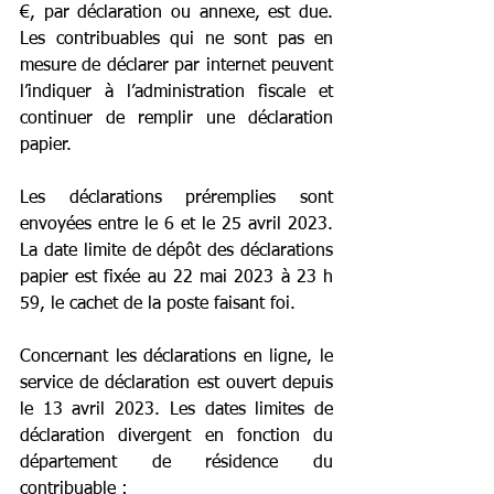
€, par déclaration ou annexe, est due. 
Les contribuables qui ne sont pas en 
mesure de déclarer par internet peuvent 
l’indiquer à l’administration fiscale et 
continuer de remplir une déclaration 
papier.
Les déclarations préremplies sont 
envoyées entre le 6 et le 25 avril 2023. 
La date limite de dépôt des déclarations 
papier est fixée au 22 mai 2023 à 23 h 
59, le cachet de la poste faisant foi.
Concernant les déclarations en ligne, le 
service de déclaration est ouvert depuis 
le 13 avril 2023. Les dates limites de 
déclaration divergent en fonction du 
département de résidence du 
contribuable :