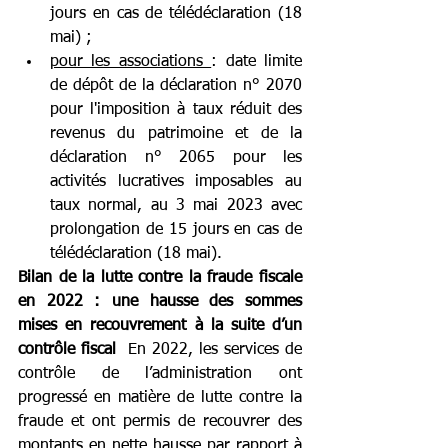
jours en cas de télédéclaration (18 
mai) ;
pour les associations 
: date limite 
de dépôt de la déclaration n° 2070 
pour l'imposition à taux réduit des 
revenus du patrimoine et de la 
déclaration n° 2065 pour les 
activités lucratives imposables au 
taux normal, au 3 mai 2023 avec 
prolongation de 15 jours en cas de 
télédéclaration (18 mai).
Bilan de la lutte contre la fraude fiscale 
en 2022 : une hausse des sommes 
mises en recouvrement à la suite d’un 
contrôle fiscal
  En 2022, les services de 
contrôle de l’administration ont 
progressé en matière de lutte contre la 
fraude et ont permis de recouvrer des 
montants en nette hausse par rapport à 