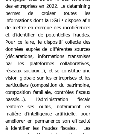
des entreprises en 2022. Le datamining 
permet de croiser toutes les 
informations dont la DGFiP dispose afin 
de mettre en exergue des incohérences 
et d’identifier de potentielles fraudes. 
Pour ce faire, le dispositif collecte des 
données auprès de différentes sources 
(déclarations, informations transmises 
par les plateformes collaboratives, 
réseaux sociaux…), et se constitue une 
vision globale sur les entreprises et les 
particuliers (composition du patrimoine, 
composition familiale, contrôles fiscaux 
passés…). L’administration fiscale 
renforce ses outils, notamment en 
matière d’intelligence artificielle, pour 
améliorer en permanence son efficacité 
à identifier les fraudes fiscales.  Les 