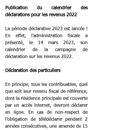
Publication du calendrier des 
déclarations pour les revenus 2022
La période déclarative 2023 est lancée ! 
En effet, l’administration fiscale a 
présenté, le 14 mars 2023, son 
calendrier de la campagne de 
déclaration sur les revenus 2022.
Déclaration des particuliers
En principe, tous les contribuables, quel 
que soit leur revenu fiscal de référence, 
dont la résidence principale est couverte 
par un accès internet, devront déclarer 
en ligne. En cas de non-respect de 
l’obligation de télédéclarer pendant 2 
années consécutives, une amende de 15 