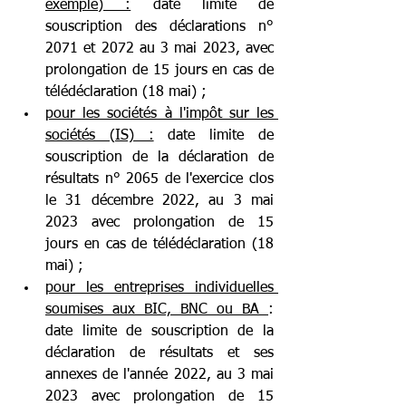
exemple) :
 date limite de 
souscription des déclarations n° 
2071 et 2072 au 3 mai 2023, avec 
prolongation de 15 jours en cas de 
télédéclaration (18 mai) ;
pour les sociétés à l'impôt sur les 
sociétés (IS) :
 date limite de 
souscription de la déclaration de 
résultats n° 2065 de l'exercice clos 
le 31 décembre 2022, au 3 mai 
2023 avec prolongation de 15 
jours en cas de télédéclaration (18 
mai) ;
pour les entreprises individuelles 
soumises aux BIC, BNC ou BA 
: 
date limite de souscription de la 
déclaration de résultats et ses 
annexes de l'année 2022, au 3 mai 
2023 avec prolongation de 15 