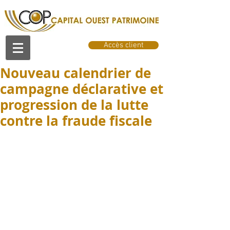
Accès client
Nouveau calendrier de
campagne déclarative et
progression de la lutte
contre la fraude fiscale