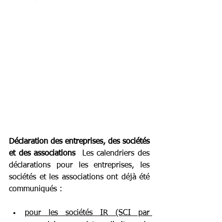
Déclaration des entreprises, des sociétés 
et des associations
  Les calendriers des 
déclarations pour les entreprises, les 
sociétés et les associations ont déjà été 
communiqués :
pour les sociétés IR (SCI par 