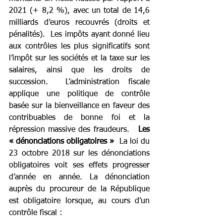
2021 (+ 8,2 %), avec un total de 14,6 
milliards d’euros recouvrés (droits et 
pénalités).  Les impôts ayant donné lieu 
aux contrôles les plus significatifs sont 
l’impôt sur les sociétés et la taxe sur les 
salaires, ainsi que les droits de 
succession.  L’administration fiscale 
applique une politique de contrôle 
basée sur la bienveillance en faveur des 
contribuables de bonne foi et la 
répression massive des fraudeurs.   
Les 
« dénonciations obligatoires »
  La loi du 
23 octobre 2018 sur les dénonciations 
obligatoires voit ses effets progresser 
d’année en année. La dénonciation 
auprès du procureur de la République 
est obligatoire lorsque, au cours d’un 
contrôle fiscal :