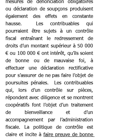
mesures de dénonciation obligatoires 
ou déclaration de soupçons produisent 
également des effets en constante 
hausse.  Les contribuables qui 
pourraient être sujets à un contrôle 
fiscal entraînant le redressement de 
droits d’un montant supérieur à 50 000 
€ ou 100 000 € ont intérêt, qu’ils soient 
de bonne ou de mauvaise foi, à 
effectuer une déclaration rectificative 
pour s’assurer de ne pas faire l’objet de 
poursuites pénales.  Les contribuables 
qui, lors d’un contrôle sur pièces, 
répondent avec diligence et se montrent 
coopératifs font l’objet d’un traitement 
de bienveillance et d’un 
accompagnement par l’administration 
fiscale. La politique de contrôle est 
claire et incite à 
faire preuve de bonne 