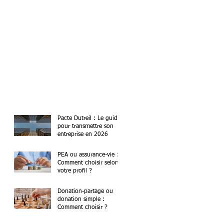
Pacte Dutreil : Le guide
pour transmettre son
entreprise en 2026
PEA ou assurance-vie :
Comment choisir selon
votre profil ?
Donation-partage ou
donation simple :
Comment choisir ?