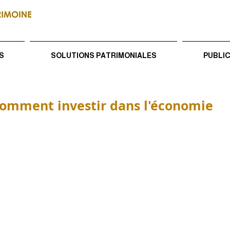
S
SOLUTIONS PATRIMONIALES
PUBLI
comment investir dans l'économie