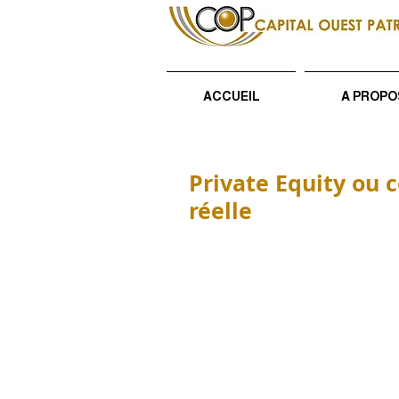
ACCUEIL
A PROPO
Private Equity ou 
réelle