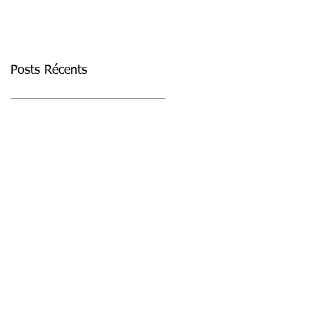
Posts Récents