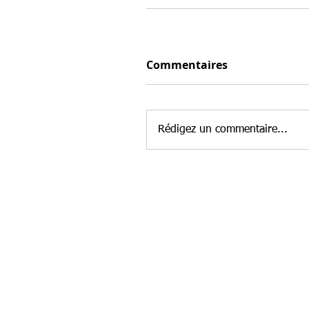
Commentaires
Rédigez un commentaire...