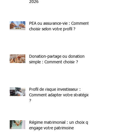
Pacte Dutreil : Le guide pour
transmettre son entreprise en
2026
PEA ou assurance-vie : Comment
choisir selon votre profil ?
Donation-partage ou donation
simple : Comment choisir ?
Profil de risque investisseur :
Comment adapter votre stratégie
?