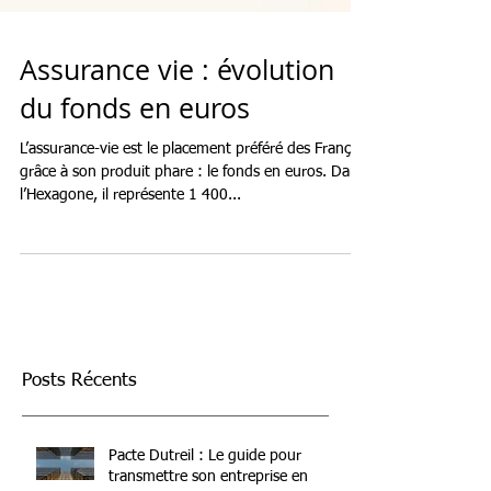
Assurance vie : évolution
du fonds en euros
L’assurance-vie est le placement préféré des Français
grâce à son produit phare : le fonds en euros. Dans
l’Hexagone, il représente 1 400...
Posts Récents