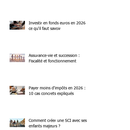
Régime matrimonial : un choix qui
engage votre patrimoine
Investir en fonds euros en 2026 :
ce qu'il faut savoir
Assurance-vie et succession :
Fiscalité et fonctionnement
Payer moins d'impôts en 2026 :
10 cas concrets expliqués