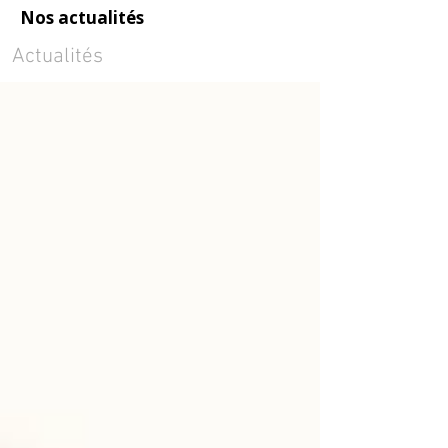
Nos actualités
Actualités