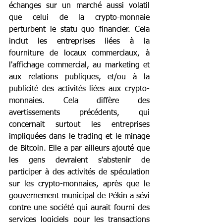
échanges sur un marché aussi volatil 
que celui de la crypto-monnaie 
perturbent le statu quo financier. Cela 
inclut les entreprises liées à la 
fourniture de locaux commerciaux, à 
l'affichage commercial, au marketing et 
aux relations publiques, et/ou à la 
publicité des activités liées aux crypto-
monnaies. Cela diffère des 
avertissements précédents, qui 
concernait surtout les entreprises 
impliquées dans le trading et le minage 
de Bitcoin. Elle a par ailleurs ajouté que 
les gens devraient s'abstenir de 
participer à des activités de spéculation 
sur les crypto-monnaies, après que le 
gouvernement municipal de Pékin a sévi 
contre une société qui aurait fourni des 
services logiciels pour les transactions 