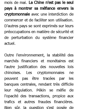
mois de mai. 
La Chine n'est pas le seul 
pays à montrer sa méfiance envers la 
cryptomonnaie
 avec une interdiction de 
commercer et de faciliter son utilisation. 
D'autres pays se sont exprimés sur leurs 
préoccupations en matière de sécurité et 
de perturbation du système financier 
actuel.
Outre l'environnement, la stabilité des 
marchés financiers et monétaires est 
l'autre justification des nouvelles lois 
chinoises. Les cryptomonnaies ne 
peuvent pas être tracées par les 
banques centrales, rendant très difficile 
leur régulation. Pékin se méfie de 
l'opacité des transactions, propice aux 
trafics et autres fraudes financières. 
Bien sûr, la question s'est posée de 