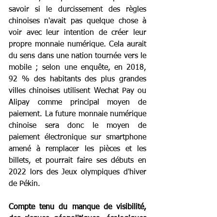
savoir si le durcissement des règles 
chinoises n'avait pas quelque chose à 
voir avec leur intention de créer leur 
propre monnaie numérique. Cela aurait 
du sens dans une nation tournée vers le 
mobile ; selon une enquête, en 2018, 
92 % des habitants des plus grandes 
villes chinoises utilisent Wechat Pay ou 
Alipay comme principal moyen de 
paiement. La future monnaie numérique 
chinoise sera donc le moyen de 
paiement électronique sur smartphone 
amené à remplacer les pièces et les 
billets, et pourrait faire ses débuts en 
2022 lors des Jeux olympiques d'hiver 
de Pékin.
Compte tenu du manque de visibilité, 