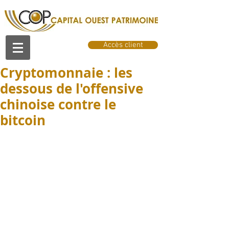
Accès client
Cryptomonnaie : les
dessous de l'offensive
chinoise contre le
bitcoin