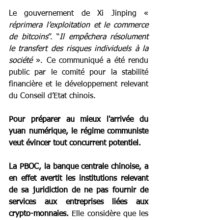
Le gouvernement de Xi Jinping « 
réprimera l’exploitation et le commerce 
de bitcoins
”. “
Il empêchera résolument 
le transfert des risques individuels à la 
société
 ». Ce communiqué a été rendu 
public par le comité pour la stabilité 
financière et le développement relevant 
du Conseil d’Etat chinois.
Pour préparer au mieux l'arrivée du 
yuan numérique, le régime communiste 
veut évincer tout concurrent potentiel.
La PBOC, la banque centrale chinoise, a 
en effet avertit les institutions relevant 
de sa juridiction de ne pas fournir de 
services aux entreprises liées aux 
crypto-monnaies.
 Elle considère que les 