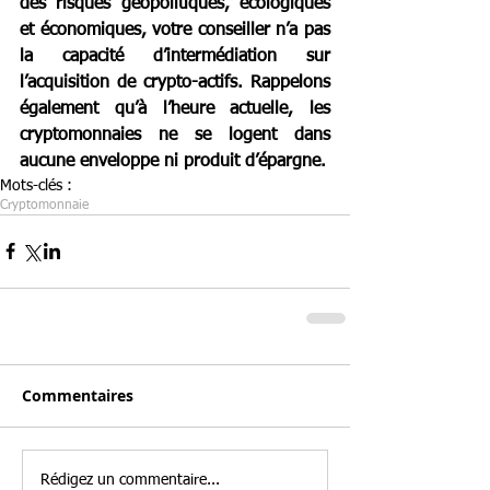
des risques géopolitiques, écologiques 
et économiques, votre conseiller n’a pas 
la capacité d’intermédiation sur 
l’acquisition de crypto-actifs. Rappelons 
également qu’à l’heure actuelle, les 
cryptomonnaies ne se logent dans 
aucune enveloppe ni produit d’épargne.
Mots-clés :
Cryptomonnaie
Commentaires
Rédigez un commentaire...