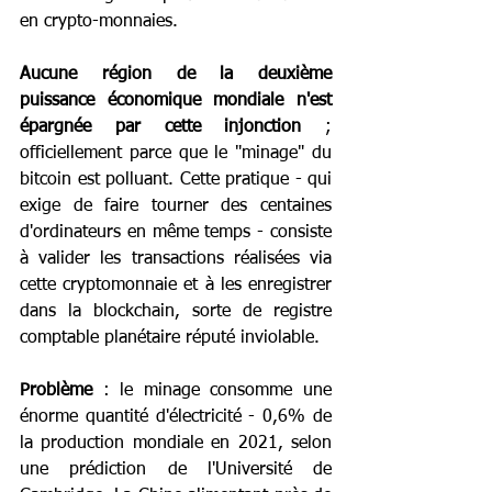
en crypto-monnaies.
Aucune région de la deuxième 
puissance économique mondiale n'est 
épargnée par cette injonction
 ; 
officiellement parce que le "minage" du 
bitcoin est polluant. Cette pratique - qui 
exige de faire tourner des centaines 
d'ordinateurs en même temps - consiste 
à valider les transactions réalisées via 
cette cryptomonnaie et à les enregistrer 
dans la blockchain, sorte de registre 
comptable planétaire réputé inviolable.
Problème
 : le minage consomme une 
énorme quantité d'électricité - 0,6% de 
la production mondiale en 2021, selon 
une prédiction de l'Université de 