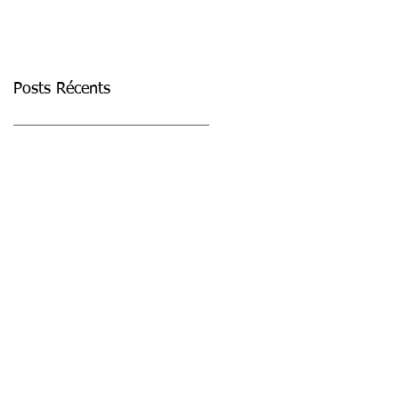
Posts Récents