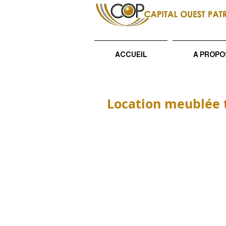
ACCUEIL
A PROPO
Location meublée to