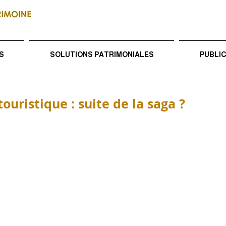
S
SOLUTIONS PATRIMONIALES
PUBLI
uristique : suite de la saga ?