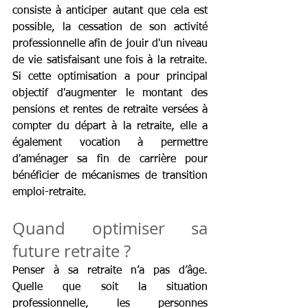
consiste à anticiper autant que cela est 
possible, la cessation de son activité 
professionnelle afin de jouir d'un niveau 
de vie satisfaisant une fois à la retraite. 
Si cette optimisation a pour principal 
objectif d'augmenter le montant des 
pensions et rentes de retraite versées à 
compter du départ à la retraite, elle a 
également vocation à permettre 
d'aménager sa fin de carrière pour 
bénéficier de mécanismes de transition 
emploi-retraite.
Quand optimiser sa 
future retraite ?
Penser à sa retraite n’a pas d’âge. 
Quelle que soit la situation 
professionnelle, les personnes 