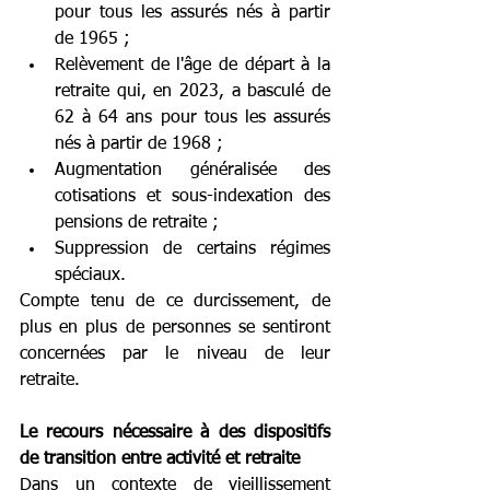
pour tous les assurés nés à partir 
de 1965 ;
Relèvement de l'âge de départ à la 
retraite qui, en 2023, a basculé de 
62 à 64 ans pour tous les assurés 
nés à partir de 1968 ;
Augmentation généralisée des 
cotisations et sous-indexation des 
pensions de retraite ;
Suppression de certains régimes 
spéciaux.
Compte tenu de ce durcissement, de 
plus en plus de personnes se sentiront 
concernées par le niveau de leur 
retraite. 
Le recours nécessaire à des dispositifs 
de transition entre activité et retraite
Dans un contexte de vieillissement 