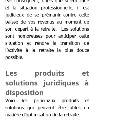
Par conséquent, quels que soient l’âge 
et la situation professionnelle, il est 
judicieux de se prémunir contre cette 
baisse de vos revenus au moment de 
son départ à la retraite.  Les solutions 
sont nombreuses pour anticiper cette 
situation et rendre la transition de 
l’activité à la retraite la plus douce 
possible.
Les produits et 
solutions juridiques à 
disposition
Voici les principaux produits et 
solutions qui peuvent être utiles en 
matière d'optimisation de la retraite. 