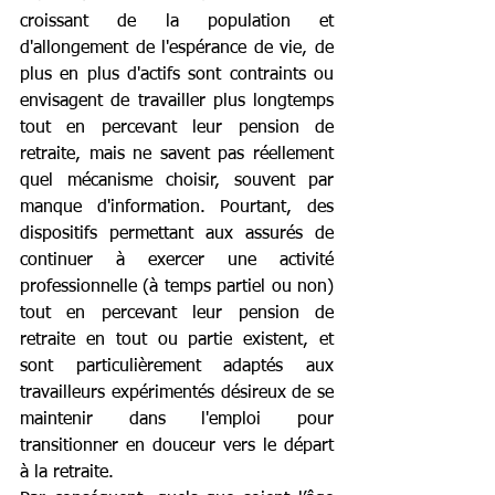
croissant de la population et 
d'allongement de l'espérance de vie, de 
plus en plus d'actifs sont contraints ou 
envisagent de travailler plus longtemps 
tout en percevant leur pension de 
retraite, mais ne savent pas réellement 
quel mécanisme choisir, souvent par 
manque d'information. Pourtant, des 
dispositifs permettant aux assurés de 
continuer à exercer une activité 
professionnelle (à temps partiel ou non) 
tout en percevant leur pension de 
retraite en tout ou partie existent, et 
sont particulièrement adaptés aux 
travailleurs expérimentés désireux de se 
maintenir dans l'emploi pour 
transitionner en douceur vers le départ 
à la retraite. 