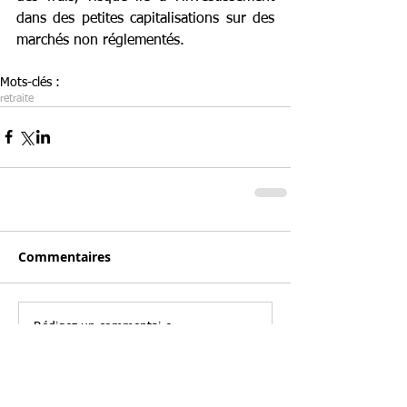
dans des petites capitalisations sur des 
marchés non réglementés.
Mots-clés :
retraite
Commentaires
Rédigez un commentaire...