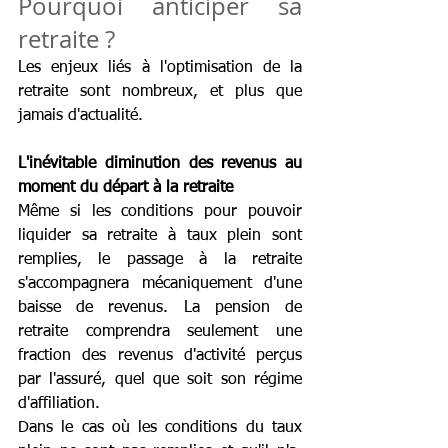
Pourquoi anticiper sa 
retraite ? 
Les enjeux liés à l'optimisation de la 
retraite sont nombreux, et plus que 
jamais d'actualité.
L'inévitable diminution des revenus au 
moment du départ à la retraite
Même si les conditions pour pouvoir 
liquider sa retraite à taux plein sont 
remplies, le passage à la retraite 
s'accompagnera mécaniquement d'une 
baisse de revenus. La pension de 
retraite comprendra seulement une 
fraction des revenus d'activité perçus 
par l'assuré, quel que soit son régime 
d'affiliation. 
Dans le cas où les conditions du taux 