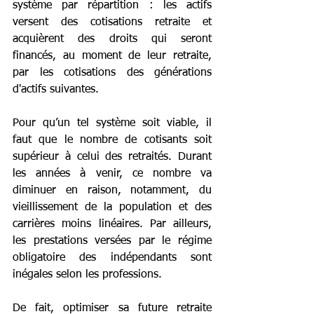
système par répartition : les actifs 
versent des cotisations retraite et 
acquièrent des droits qui seront 
financés, au moment de leur retraite, 
par les cotisations des générations 
d'actifs suivantes.
Pour qu’un tel système soit viable, il 
faut que le nombre de cotisants soit 
supérieur à celui des retraités. Durant 
les années à venir, ce nombre va 
diminuer en raison, notamment, du 
vieillissement de la population et des 
carrières moins linéaires. Par ailleurs, 
les prestations versées par le régime 
obligatoire des indépendants sont 
inégales selon les professions.
De fait, optimiser sa future retraite 