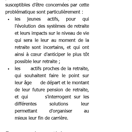
susceptibles d'être concernées par cette 
problématique sont particulièrement :
les jeunes actifs, pour qui 
l'évolution des systèmes de retraite 
et leurs impacts sur le niveau de vie 
qui sera le leur au moment de la 
retraite sont incertains, et qui ont 
ainsi à cœur d'anticiper le plus tôt 
possible leur retraite ;
les      actifs proches de la retraite, 
qui souhaitent faire le point sur 
leur âge      de départ et le montant 
de leur future pension de retraite, 
et qui      s'interrogent sur les 
différentes solutions leur 
permettant d'organiser au      
mieux leur fin de carrière.