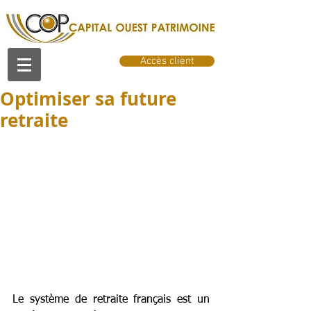
Accès client
Optimiser sa future
retraite
Le système de retraite français est un 