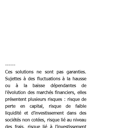
------
Ces solutions ne sont pas garanties. 
Sujettes à des fluctuations à la hausse 
ou à la baisse dépendantes de 
l’évolution des marchés financiers, elles 
présentent plusieurs risques : risque de 
perte en capital, risque de faible 
liquidité et d'investissement dans des 
sociétés non cotées, risque lié au niveau 
des frais, risque lié à l'investissement 