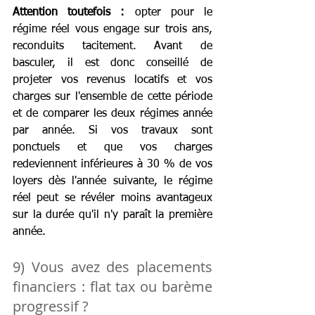
Attention toutefois :
 opter pour le 
régime réel vous engage sur trois ans, 
reconduits tacitement. Avant de 
basculer, il est donc conseillé de 
projeter vos revenus locatifs et vos 
charges sur l'ensemble de cette période 
et de comparer les deux régimes année 
par année. Si vos travaux sont 
ponctuels et que vos charges 
redeviennent inférieures à 30 % de vos 
loyers dès l'année suivante, le régime 
réel peut se révéler moins avantageux 
sur la durée qu'il n'y paraît la première 
année.
9) Vous avez des placements 
financiers : flat tax ou barème 
progressif ?