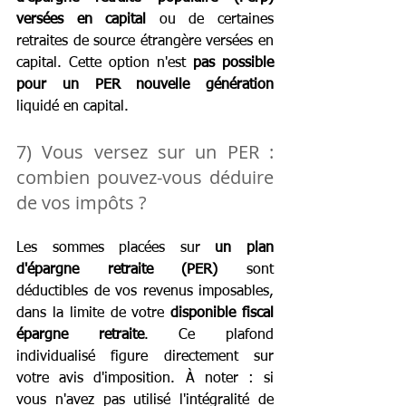
versées en capital
 ou de certaines 
retraites de source étrangère versées en 
capital. Cette option n'est 
pas possible 
pour un PER nouvelle génération
liquidé en capital.
7) Vous versez sur un PER : 
combien pouvez-vous déduire 
de vos impôts ?
Les sommes placées sur 
un plan 
d'épargne retraite (PER)
 sont 
déductibles de vos revenus imposables, 
dans la limite de votre 
disponible fiscal 
épargne retraite
. Ce plafond 
individualisé figure directement sur 
votre avis d'imposition. À noter : si 
vous n'avez pas utilisé l'intégralité de 