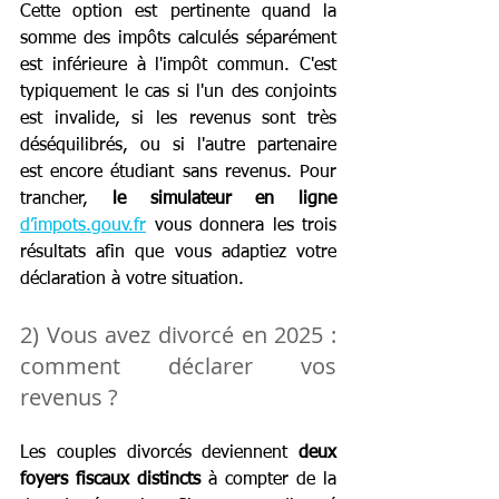
Cette option est pertinente quand la 
somme des impôts calculés séparément 
est inférieure à l'impôt commun. C'est 
typiquement le cas si l'un des conjoints 
est invalide, si les revenus sont très 
déséquilibrés, ou si l'autre partenaire 
est encore étudiant sans revenus. Pour 
trancher, 
le simulateur en ligne
d’impots.gouv.fr
 vous donnera les trois 
résultats afin que vous adaptiez votre 
déclaration à votre situation.
2) Vous avez divorcé en 2025 : 
comment déclarer vos 
revenus ?
Les couples divorcés deviennent
 deux 
foyers fiscaux distincts
 à compter de la 