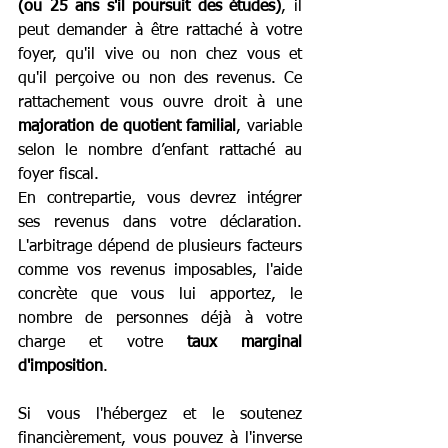
(ou 25 ans s'il poursuit des études)
, il 
peut demander à être rattaché à votre 
foyer, qu'il vive ou non chez vous et 
qu'il perçoive ou non des revenus. Ce 
rattachement vous ouvre droit à une 
majoration de quotient familial
, variable 
selon le nombre d’enfant rattaché au 
foyer fiscal. 
En contrepartie, vous devrez intégrer 
ses revenus dans votre déclaration. 
L'arbitrage dépend de plusieurs facteurs 
comme vos revenus imposables, l'aide 
concrète que vous lui apportez, le 
nombre de personnes déjà à votre 
charge et votre 
taux marginal 
d'imposition
. 
Si vous l'hébergez et le soutenez 
financièrement, vous pouvez à l'inverse 