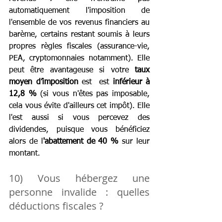
automatiquement l'imposition de 
l'ensemble de vos revenus financiers au 
barème, certains restant soumis à leurs 
propres règles fiscales (assurance-vie, 
PEA, cryptomonnaies notamment). Elle 
peut être avantageuse si votre 
taux 
moyen d’imposition
 est  est
 inférieur à 
12,8 % 
(si vous n'êtes pas imposable, 
cela vous évite d'ailleurs cet impôt). Elle 
l'est aussi si vous percevez des 
dividendes, puisque vous bénéficiez 
alors de l
'abattement de 40 %
 sur leur 
montant.
10) Vous hébergez une 
personne invalide : quelles 
déductions fiscales ?