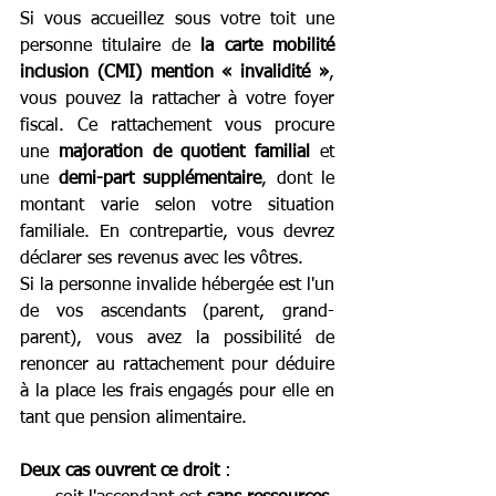
Si vous accueillez sous votre toit une 
personne titulaire de 
la carte mobilité 
inclusion (CMI) mention « invalidité »
, 
vous pouvez la rattacher à votre foyer 
fiscal. Ce rattachement vous procure 
une 
majoration de quotient familial
 et 
une 
demi-part supplémentaire
, dont le 
montant varie selon votre situation 
familiale. En contrepartie, vous devrez 
déclarer ses revenus avec les vôtres.
Si la personne invalide hébergée est l'un 
de vos ascendants (parent, grand-
parent), vous avez la possibilité de 
renoncer au rattachement pour déduire 
à la place les frais engagés pour elle en 
tant que pension alimentaire. 
Deux cas ouvrent ce droit
 : 