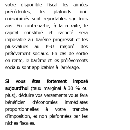
votre disponible fiscal les années 
précédentes, les plafonds non 
consommés sont reportables sur trois 
ans. En contrepartie, à la retraite, le 
capital constitué et racheté sera 
imposable au barème progressif et les 
plus-values au PFU majoré des 
prélèvement sociaux. En cas de sortie 
en rente, le barème et les prélèvements 
sociaux sont applicables à l’arrérage.
Si vous êtes fortement imposé 
aujourd'hui
 (taux marginal à 30 % ou 
plus), déduire vos versements vous fera 
bénéficier d’économies immédiates 
proportionnelles à votre tranche 
d'imposition, et non plafonnées par les 
niches fiscales.