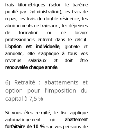
frais kilométriques (selon le barème 
publié par l'administration), les frais de 
repas, les frais de double résidence, les 
abonnements de transport, les dépenses 
de formation ou de locaux 
professionnels entrent dans le calcul.
L'option est individuelle
, globale et 
annuelle, elle s'applique à tous vos 
revenus salariaux et doit être 
renouvelée chaque année
.
6) Retraité : abattements et 
option pour l'imposition du 
capital à 7,5 %
Si vous êtes retraité, le fisc applique 
automatiquement un 
abattement 
forfaitaire de 10 %
 sur vos pensions de 