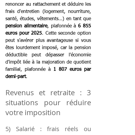
renoncer au rattachement et déduire les 
frais d'entretien (logement, nourriture, 
santé, études, vêtements…) en tant que 
pension alimentaire
, plafonnée à 
6 855 
euros pour 2025
. Cette seconde option 
peut s'avérer plus avantageuse si vous 
êtes lourdement imposé, car la pension 
déductible peut dépasser l'économie 
d'impôt liée à la majoration de quotient 
familial, plafonnée à 
1 807 euros par 
demi-part
.
Revenus et retraite : 3 
situations pour réduire 
votre imposition
5) Salarié : frais réels ou 