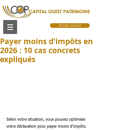
Accès client
Payer moins d'impôts en
2026 : 10 cas concrets
expliqués
Selon votre situation, vous pouvez optimiser 
votre déclaration pour payer moins d'impôts.