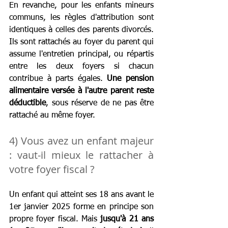
En revanche, pour les enfants mineurs 
communs, les règles d'attribution sont 
identiques à celles des parents divorcés. 
Ils sont rattachés au foyer du parent qui 
assume l'entretien principal, ou répartis 
entre les deux foyers si chacun 
contribue à parts égales. 
Une pension 
alimentaire versée à l'autre parent reste 
déductible
, sous réserve de ne pas être 
rattaché au même foyer.
4) Vous avez un enfant majeur 
: vaut-il mieux le rattacher à 
votre foyer fiscal ?
Un enfant qui atteint ses 18 ans avant le 
1er janvier 2025 forme en principe son 
propre foyer fiscal. Mais
 jusqu'à 21 ans 