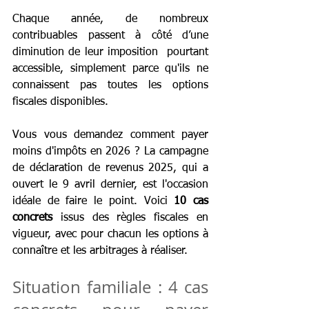
Chaque année, de nombreux 
contribuables passent à côté d’une 
diminution de leur imposition  pourtant 
accessible, simplement parce qu'ils ne 
connaissent pas toutes les options 
fiscales disponibles.
Vous vous demandez comment payer 
moins d'impôts en 2026 ? La campagne 
de déclaration de revenus 2025, qui a 
ouvert le 9 avril dernier, est l'occasion 
idéale de faire le point. Voici 
10 cas 
concrets
 issus des règles fiscales en 
vigueur, avec pour chacun les options à 
connaître et les arbitrages à réaliser.
Situation familiale : 4 cas 