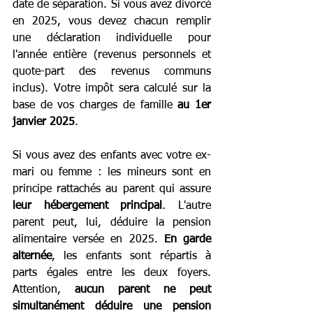
date de séparation. Si vous avez divorcé 
en 2025, vous devez chacun remplir 
une déclaration individuelle pour 
l'année entière (revenus personnels et 
quote-part des revenus communs 
inclus). Votre impôt sera calculé sur la 
base de vos charges de famille 
au 1er 
janvier 2025
.
Si vous avez des enfants avec votre ex-
mari ou femme : les mineurs sont en 
principe rattachés au parent qui assure 
leur hébergement principal
. L'autre 
parent peut, lui, déduire la pension 
alimentaire versée en 2025. 
En garde 
alternée
, les enfants sont répartis à 
parts égales entre les deux foyers. 
Attention, 
aucun parent ne peut 
simultanément déduire une pension 