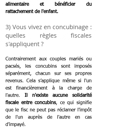
alimentaire et bénéficier du 
rattachement de l'enfant.
3) Vous vivez en concubinage : 
quelles règles fiscales 
s'appliquent ?
Contrairement aux couples mariés ou 
pacsés, les concubins sont imposés 
séparément, chacun sur ses propres 
revenus. Cela s’applique même si l'un 
est financièrement à la charge de 
l'autre.
 Il n'existe aucune solidarité 
fiscale entre concubins
, ce qui signifie 
que le fisc ne peut pas réclamer l'impôt 
de l'un auprès de l'autre en cas 
d'impayé.