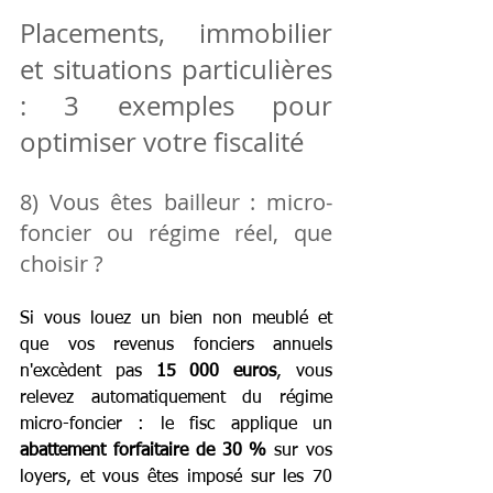
Placements, immobilier 
et situations particulières 
: 3 exemples pour 
optimiser votre fiscalité
8) Vous êtes bailleur : micro-
foncier ou régime réel, que 
choisir ?
Si vous louez un bien non meublé et 
que vos revenus fonciers annuels 
n'excèdent pas 
15 000 euros
, vous 
relevez automatiquement du régime 
micro-foncier : le fisc applique un 
abattement forfaitaire de 30 %
 sur vos 
loyers, et vous êtes imposé sur les 70 