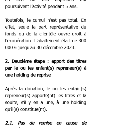
poursuivent l’activité pendant 5 ans.
Toutefois, le cumul n’est pas total. En 
effet, seule la part représentative du 
fonds ou de la clientèle ouvre droit à 
l’exonération. L'abattement était de 300 
000 € jusqu'au 30 décembre 2023.
2. Deuxième étape : apport des titres 
par le ou les enfant(s) repreneur(s) à 
une holding de reprise
Après la donation, le ou les enfant(s) 
repreneur(s) apporte(nt) les titres et la 
soulte, s’il y en a une, à une holding 
qu’il(s) constitue(nt).
2.1. Pas de remise en cause de 