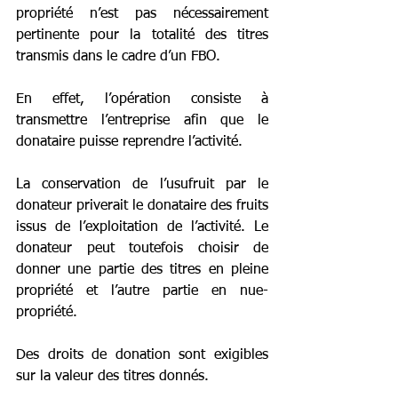
propriété n’est pas nécessairement 
pertinente pour la totalité des titres 
transmis dans le cadre d’un FBO.
En effet, l’opération consiste à 
transmettre l’entreprise afin que le 
donataire puisse reprendre l’activité.
La conservation de l’usufruit par le 
donateur priverait le donataire des fruits 
issus de l’exploitation de l’activité. Le 
donateur peut toutefois choisir de 
donner une partie des titres en pleine 
propriété et l’autre partie en nue-
propriété.
Des droits de donation sont exigibles 
sur la valeur des titres donnés.