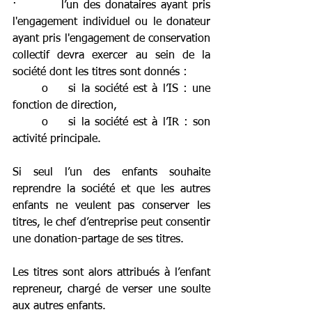
·         l’un des donataires ayant pris 
l'engagement individuel ou le donateur 
ayant pris l'engagement de conservation 
collectif devra exercer au sein de la 
société dont les titres sont donnés :
	o    si la société est à l’IS : une 
fonction de direction,
	o    si la société est à l’IR : son 
activité principale.
Si seul l’un des enfants souhaite 
reprendre la société et que les autres 
enfants ne veulent pas conserver les 
titres, le chef d’entreprise peut consentir 
une donation-partage de ses titres.
Les titres sont alors attribués à l’enfant 
repreneur, chargé de verser une soulte 
aux autres enfants.