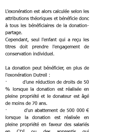
L’exonération est alors calculée selon les 
attributions théoriques et bénéficie donc 
à tous les bénéficiaires de la donation-
partage.
Cependant, seul l'enfant qui a reçu les 
titres doit prendre l'engagement de 
conservation individuel.
La donation peut bénéficier, en plus de 
l'exonération Dutreil :
·         d’une réduction de droits de 50 
% lorsque la donation est réalisée en 
pleine propriété et le donateur est âgé 
de moins de 70 ans.
·         d'un abattement de 500 000 € 
lorsque la donation est réalisée en 
pleine propriété en faveur des salariés 
en CDI ou des apprentis qui 