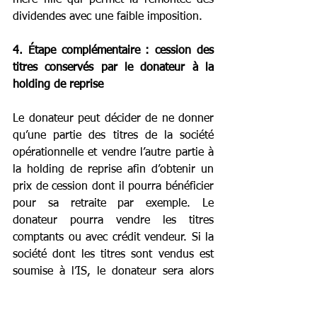
dividendes avec une faible imposition.
4. Étape complémentaire : cession des 
titres conservés par le donateur à la 
holding de reprise
Le donateur peut décider de ne donner 
qu’une partie des titres de la société 
opérationnelle et vendre l’autre partie à 
la holding de reprise afin d’obtenir un 
prix de cession dont il pourra bénéficier 
pour sa retraite par exemple. Le 
donateur pourra vendre les titres 
comptants ou avec crédit vendeur. Si la 
société dont les titres sont vendus est 
soumise à l’IS, le donateur sera alors 
soumis au régime des plus-values 
mobilières et pourra bénéficier 