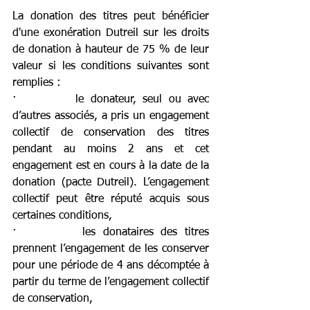
La donation des titres peut bénéficier 
d'une exonération Dutreil sur les droits 
de donation à hauteur de 75 % de leur 
valeur si les conditions suivantes sont 
remplies :
·         le donateur, seul ou avec 
d’autres associés, a pris un engagement 
collectif de conservation des titres 
pendant au moins 2 ans et cet 
engagement est en cours à la date de la 
donation (pacte Dutreil). L’engagement 
collectif peut être réputé acquis sous 
certaines conditions,
·         les donataires des titres 
prennent l’engagement de les conserver 
pour une période de 4 ans décomptée à 
partir du terme de l’engagement collectif 
de conservation,