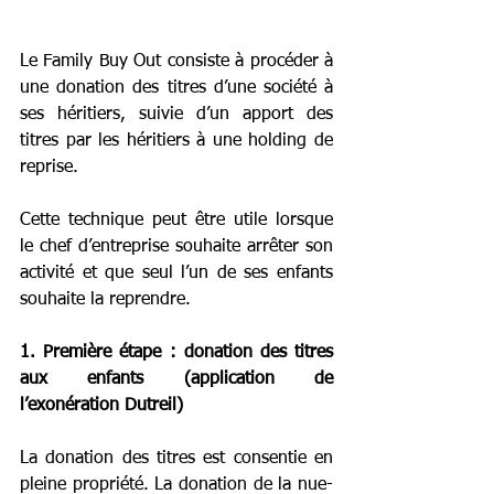
Le Family Buy Out consiste à procéder à 
une donation des titres d’une société à 
ses héritiers, suivie d’un apport des 
titres par les héritiers à une holding de 
reprise.
Cette technique peut être utile lorsque 
le chef d’entreprise souhaite arrêter son 
activité et que seul l’un de ses enfants 
souhaite la reprendre.
1. Première étape : donation des titres 
aux enfants (application de 
l’exonération Dutreil)
La donation des titres est consentie en 
pleine propriété. La donation de la nue-