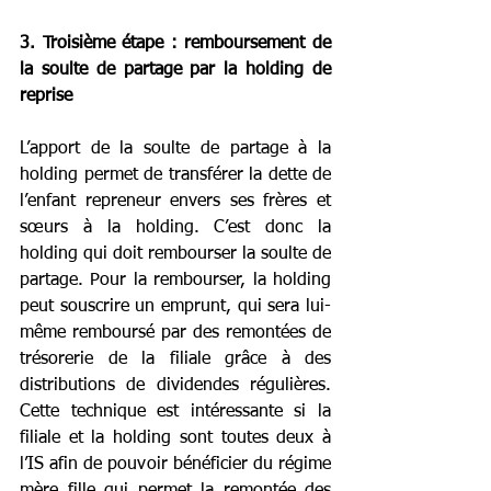
3. Troisième étape : remboursement de 
la soulte de partage par la holding de 
reprise
L’apport de la soulte de partage à la 
holding permet de transférer la dette de 
l’enfant repreneur envers ses frères et 
sœurs à la holding. C’est donc la 
holding qui doit rembourser la soulte de 
partage. Pour la rembourser, la holding 
peut souscrire un emprunt, qui sera lui-
même remboursé par des remontées de 
trésorerie de la filiale grâce à des 
distributions de dividendes régulières. 
Cette technique est intéressante si la 
filiale et la holding sont toutes deux à 
l’IS afin de pouvoir bénéficier du régime 
mère fille qui permet la remontée des 