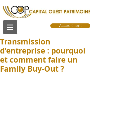
Accès client
Transmission
d'entreprise : pourquoi
et comment faire un
Family Buy-Out ?