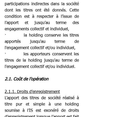
participations indirectes dans la société 
dont les titres ont été donnés. Cette 
condition est à respecter à l’issue de 
l’apport et jusqu’au terme des 
engagements collectif et individuel,
·         la holding conserve les titres 
apportés jusqu'au terme de 
l'engagement collectif et/ou individuel,
·         les apporteurs conservent les 
titres de la holding jusqu'au terme de 
l'engagement collectif et/ou individuel.
2.1. Coût de l’opération
2.1.1. Droits d’enregistrement
L’apport des titres de société réalisé à 
titre pur et simple à une holding 
soumise à l’IS est exonéré de droits 
d’enregistrement lorsque l’apport est fait 