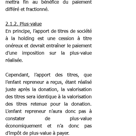
mettra fin au bénéfice du paiement 
différé et fractionné.
2.1.2. Plus-value
En principe, l’apport de titres de société 
à la holding est une cession à titre 
onéreux et devrait entraîner le paiement 
d’une imposition sur la plus-value 
réalisée.
Cependant, l’apport des titres, que 
l’enfant repreneur a reçus, étant réalisé 
juste après la donation, la valorisation 
des titres sera identique à la valorisation 
des titres retenue pour la donation. 
L’enfant repreneur n’aura donc pas à 
constater de plus-value 
économiquement et n’a donc pas 
d’impôt de plus-value à payer.