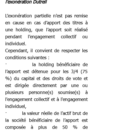
l’exonération Dutreil
L’exonération partielle n’est pas remise 
en cause en cas d’apport des titres à 
une holding, que l’apport soit réalisé 
pendant l’engagement collectif ou 
individuel.
Cependant, il convient de respecter les 
conditions suivantes :
·         la holding bénéficiaire de 
l’apport est détenue pour les 3/4 (75 
%) du capital et des droits de vote et 
est dirigée directement par une ou 
plusieurs personne(s) soumise(s) à 
l'engagement collectif et à l'engagement 
individuel,
·         la valeur réelle de l’actif brut de 
la société bénéficiaire de l’apport est 
composée à plus de 50 % de 