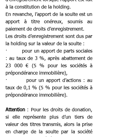
à la constitution de la holding.
En revanche, l’apport de la soulte est un 
apport à titre onéreux, soumis au 
paiement de droits d’enregistrement.
Les droits d’enregistrement sont dus par 
la holding sur la valeur de la soulte :
·         pour un apport de parts sociales 
: au taux de 3 %, après abattement de 
23 000 € (5 % pour les sociétés à 
prépondérance immobilière),
·         pour un apport d’actions : au 
taux de 0,1 % (5 % pour les sociétés à 
prépondérance immobilière).
Attention
 : Pour les droits de donation, 
si elle représente plus d’un tiers de 
valeur des titres transmis, alors la prise 
en charge de la soulte par la société 